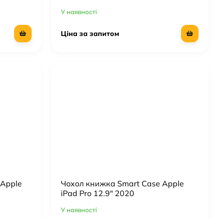
У наявності
Ціна за запитом
 Apple
Чохол книжка Smart Case Apple
)
iPad Pro 12.9" 2020
У наявності