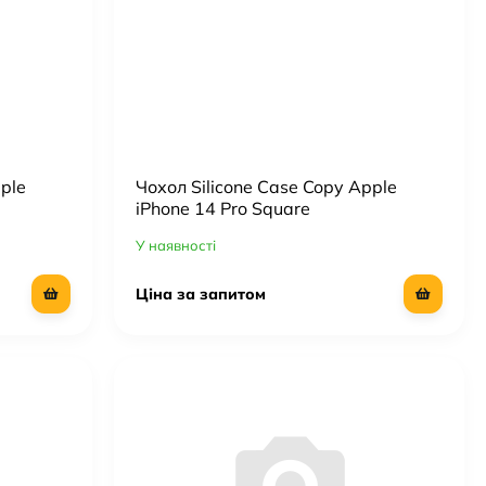
ple
Чохол Silicone Case Copy Apple
iPhone 14 Pro Square
У наявності
Ціна за запитом