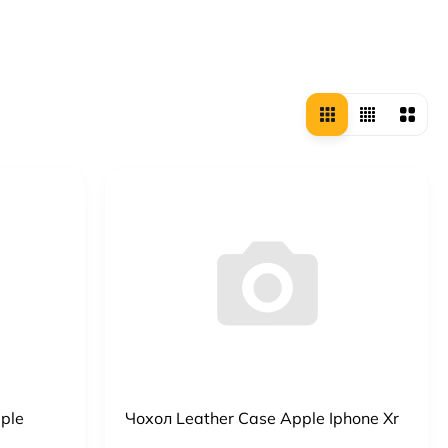
ple
Чохол Leather Case Apple Iphone Xr