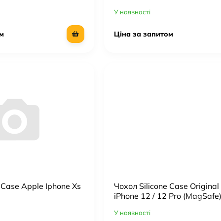
У наявності
м
Ціна за запитом
 Case Apple Iphone Xs
Чохол Silicone Case Original
iPhone 12 / 12 Pro (MagSafe
У наявності