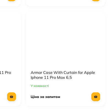
11 Pro
Armor Case With Curtain for Apple
Iphone 11 Pro Max 6,5
У наявності
Ціна за запитом