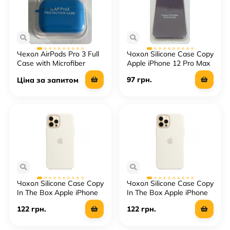
Чехол AirPods Pro 3 Full
Чохол Silicone Case Copy
Case with Microfiber
Apple iPhone 12 Pro Max
Square
97 грн.
Ціна за запитом
Чохол Silicone Case Copy
Чохол Silicone Case Copy
In The Box Apple iPhone
In The Box Apple iPhone
12 Pro Max
12 / 12 Pro
122 грн.
122 грн.