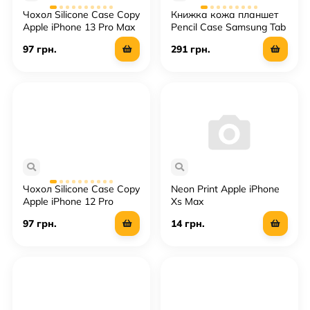
Чохол Silicone Case Copy
Книжка кожа планшет
Apple iPhone 13 Pro Max
Pencil Case Samsung Tab
Square
A8 (X200)
97 грн.
291 грн.
Чохол Silicone Case Copy
Neon Print Apple iPhone
Apple iPhone 12 Pro
Xs Max
Square
97 грн.
14 грн.