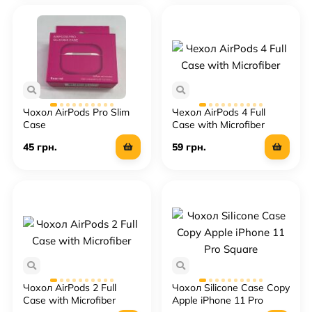
Чохол AirPods Pro Slim
Чехол AirPods 4 Full
Case
Case with Microfiber
45 грн.
59 грн.
Чохол AirPods 2 Full
Чохол Silicone Case Copy
Case with Microfiber
Apple iPhone 11 Pro