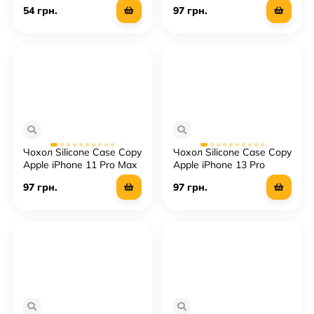
Square
54 грн.
97 грн.
Чохол Silicone Case Copy
Чохол Silicone Case Copy
Apple iPhone 11 Pro Max
Apple iPhone 13 Pro
Square
Square
97 грн.
97 грн.