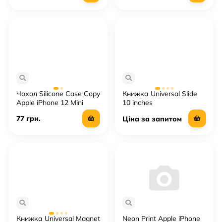
Чохол Silicone Case Copy
Книжка Universal Slide
Apple iPhone 12 Mini
10 inches
77 грн.
Ціна за запитом
Книжка Universal Magnet
Neon Print Apple iPhone