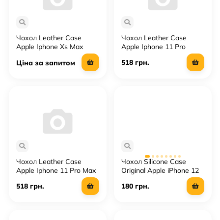
Чохол Leather Case
Чохол Leather Case
Apple Iphone Xs Max
Apple Iphone 11 Pro
518 грн.
Ціна за запитом
Чохол Leather Case
Чохол Silicone Case
Apple Iphone 11 Pro Max
Original Apple iPhone 12
Pro Max (MagSafe)
518 грн.
180 грн.