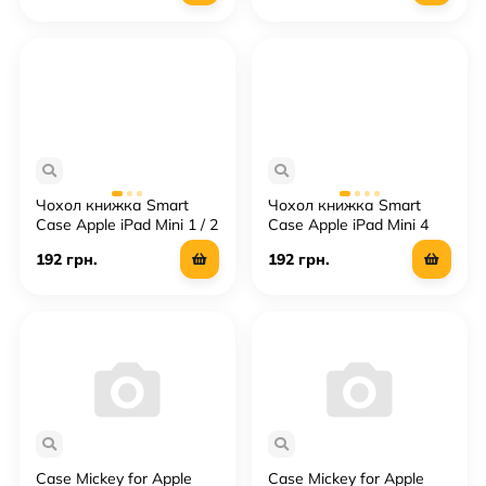
Чохол книжка Smart
Чохол книжка Smart
Case Apple iPad Mini 1 / 2
Case Apple iPad Mini 4
/ 3
192 грн.
192 грн.
Case Mickey for Apple
Case Mickey for Apple