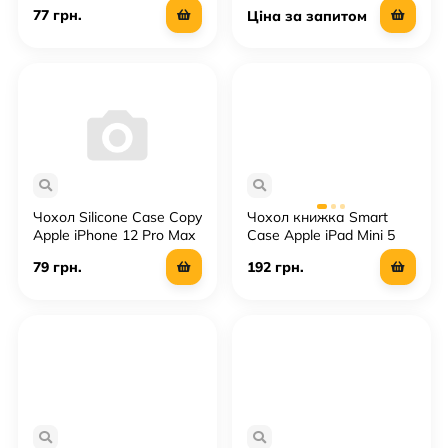
77 грн.
Ціна за запитом
Чохол Silicone Case Copy
Чохол книжка Smart
Apple iPhone 12 Pro Max
Case Apple iPad Mini 5
79 грн.
192 грн.