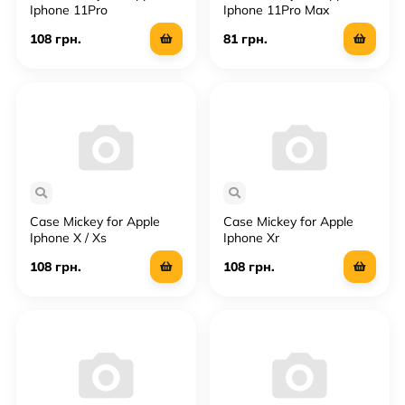
Iphone 11Pro
Iphone 11Pro Max
108 грн.
81 грн.
Case Mickey for Apple
Case Mickey for Apple
Iphone X / Xs
Iphone Xr
108 грн.
108 грн.