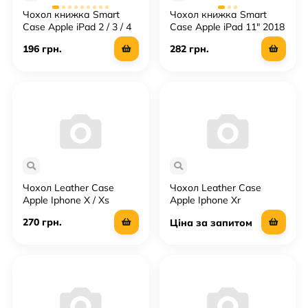
Чохол книжка Smart
Чохол книжка Smart
Case Apple iPad 2 / 3 / 4
Case Apple iPad 11" 2018
196 грн.
282 грн.
Чохол Leather Case
Чохол Leather Case
Apple Iphone X / Xs
Apple Iphone Xr
270 грн.
Ціна за запитом