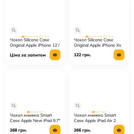
Чохол Silicone Case
Чохол Silicone Case
Original Apple iPhone 12 /
Original Apple iPhone Xs
12 Pro (MagSafe)
Max
122 грн.
Ціна за запитом
Чохол книжка Smart
Чохол книжка Smart
Case Apple New iPad 9.7"
Case Apple iPad Air 2
2017
268 грн.
266 грн.