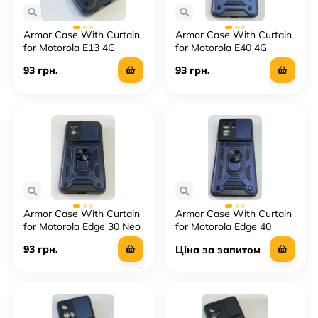
Armor Case With Curtain
Armor Case With Curtain
for Motorola E13 4G
for Motorola E40 4G
93 грн.
93 грн.
Armor Case With Curtain
Armor Case With Curtain
for Motorola Edge 30 Neo
for Motorola Edge 40
93 грн.
Ціна за запитом