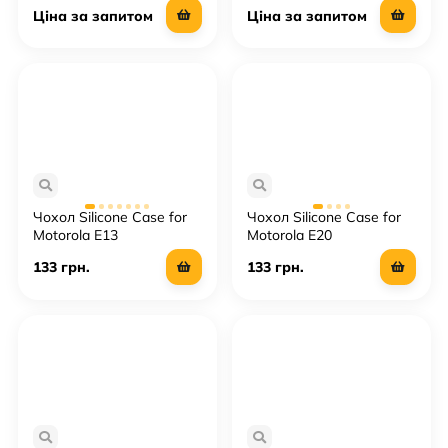
Ціна за запитом
Ціна за запитом
Чохол Silicone Case for
Чохол Silicone Case for
Motorola E13
Motorola E20
133 грн.
133 грн.