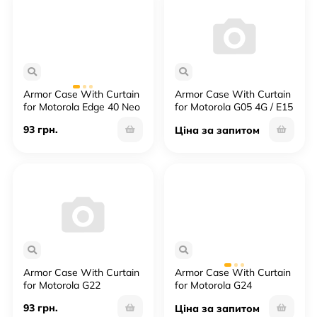
Armor Case With Curtain
Armor Case With Curtain
for Motorola Edge 40 Neo
for Motorola G05 4G / E15
4G
93 грн.
Ціна за запитом
Armor Case With Curtain
Armor Case With Curtain
for Motorola G22
for Motorola G24
93 грн.
Ціна за запитом