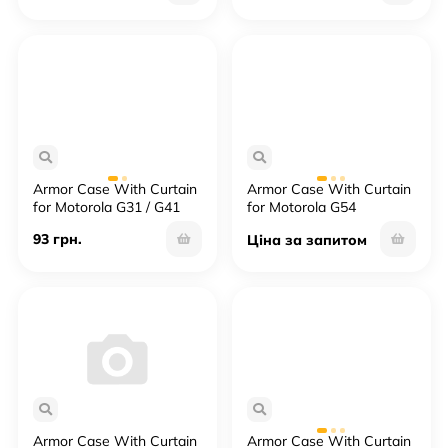
Armor Case With Curtain
Armor Case With Curtain
for Motorola G31 / G41
for Motorola G54
93 грн.
Ціна за запитом
Armor Case With Curtain
Armor Case With Curtain