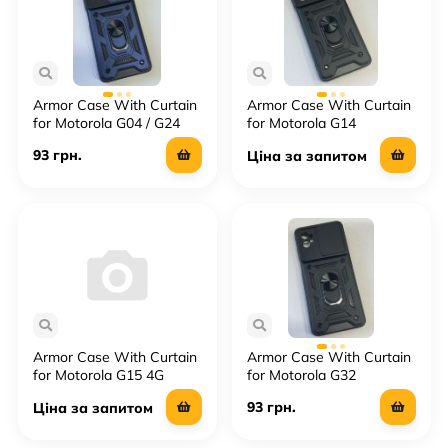
Armor Case With Curtain
Armor Case With Curtain
for Motorola G04 / G24
for Motorola G14
93 грн.
Ціна за запитом
Armor Case With Curtain
Armor Case With Curtain
for Motorola G15 4G
for Motorola G32
93 грн.
Ціна за запитом