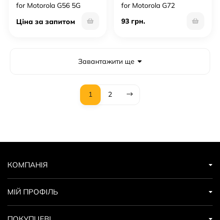
for Motorola G56 5G
for Motorola G72
93 грн.
Ціна за запитом
Завантажити ще
1
2
КОМПАНІЯ
МІЙ ПРОФІЛЬ
ПОКУПЦЕВІ