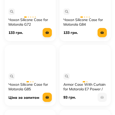
Чохол Silicone Case for
Чохол Silicone Case for
Motorola G72
Motorola G84
133 грн.
133 грн.
Чохол Silicone Case for
Armor Case With Curtain
Motorola G85
for Motorola E7 Power /
E7i Power
93 грн.
Ціна за запитом