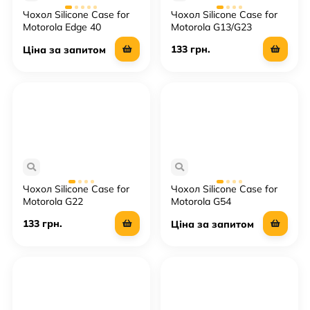
Чохол Silicone Case for
Чохол Silicone Case for
Motorola Edge 40
Motorola G13/G23
133 грн.
Ціна за запитом
Чохол Silicone Case for
Чохол Silicone Case for
Motorola G22
Motorola G54
133 грн.
Ціна за запитом