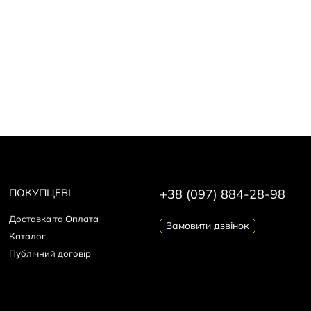
ПОКУПЦЕВІ
+38 (097) 884-28-98
Доставка та Оплата
Замовити дзвінок
Каталог
Публічний договір