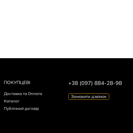
ПОКУПЦЕВІ
+38 (097) 884-28-98
Доставка та Оплата
Замовити дзвінок
Каталог
Публічний договір