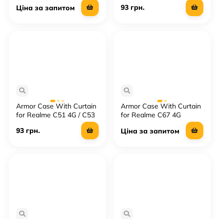
93 грн.
Ціна за запитом
Armor Case With Curtain
Armor Case With Curtain
for Realme C51 4G / C53
for Realme C67 4G
4G
93 грн.
Ціна за запитом