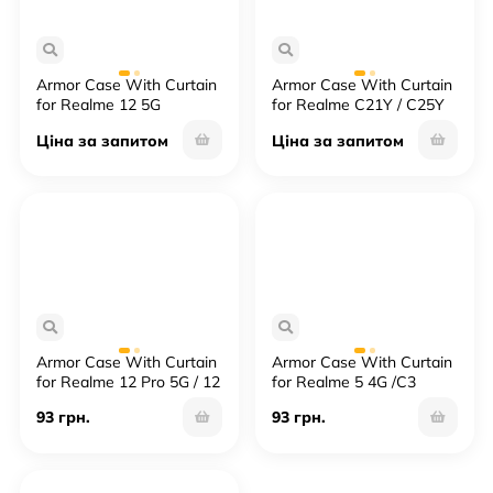
Armor Case With Curtain
Armor Case With Curtain
for Realme 12 5G
for Realme C21Y / C25Y
Ціна за запитом
Ціна за запитом
Armor Case With Curtain
Armor Case With Curtain
for Realme 12 Pro 5G / 12
for Realme 5 4G /C3
Pro Plus 5G
93 грн.
93 грн.