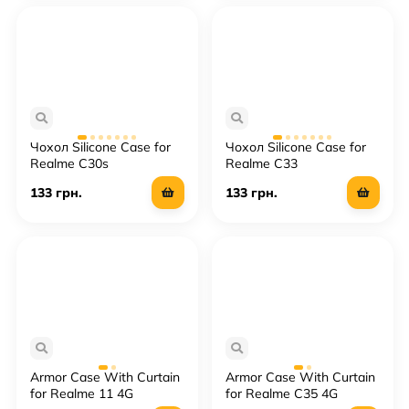
Чохол Silicone Case for
Чохол Silicone Case for
Realme C30s
Realme C33
133 грн.
133 грн.
Armor Case With Curtain
Armor Case With Curtain
for Realme 11 4G
for Realme C35 4G