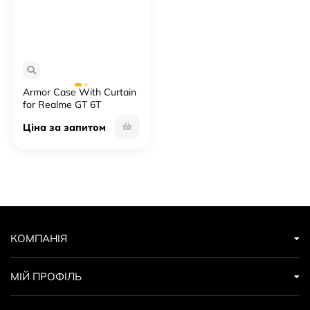
Armor Case With Curtain
for Realme GT 6T
Ціна за запитом
КОМПАНІЯ
МІЙ ПРОФІЛЬ