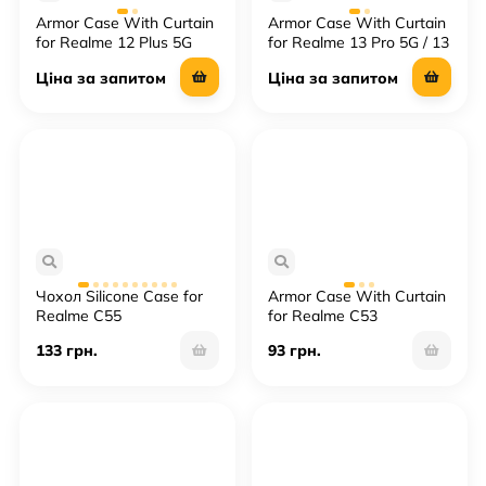
Armor Case With Curtain
Armor Case With Curtain
for Realme 12 Plus 5G
for Realme 13 Pro 5G / 13
Plus 5G
Ціна за запитом
Ціна за запитом
Чохол Silicone Case for
Armor Case With Curtain
Realme C55
for Realme C53
133 грн.
93 грн.