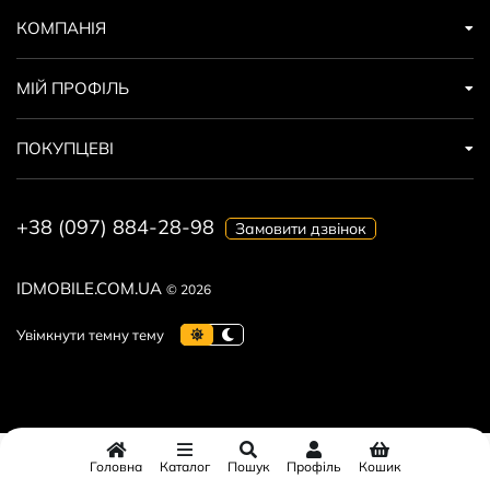
КОМПАНІЯ
МІЙ ПРОФІЛЬ
ПОКУПЦЕВІ
+38 (097) 884-28-98
Замовити дзвінок
IDMOBILE.COM.UA
© 2026
Головна
Каталог
Пошук
Профіль
Кошик