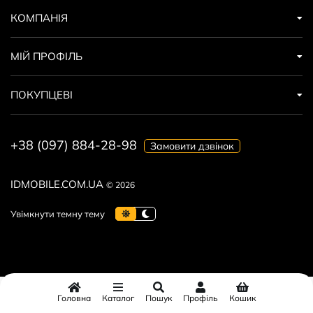
КОМПАНІЯ
МІЙ ПРОФІЛЬ
ПОКУПЦЕВІ
+38 (097) 884-28-98
Замовити дзвінок
IDMOBILE.COM.UA
© 2026
Головна
Каталог
Пошук
Профіль
Кошик