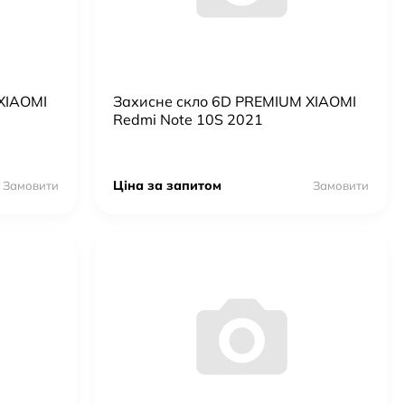
XIAOMI
Захисне скло 6D PREMIUM XIAOMI
Redmi Note 10S 2021
Ціна за запитом
Замовити
Замовити