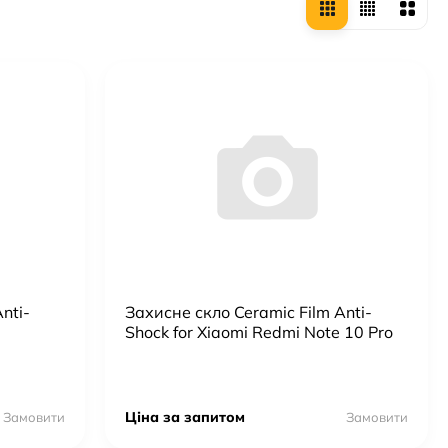
nti-
Захисне скло Ceramic Film Anti-
Shock for Xiaomi Redmi Note 10 Pro
Ціна за запитом
Замовити
Замовити