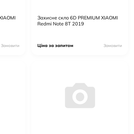
XIAOMI
Захисне скло 6D PREMIUM XIAOMI
Redmi Note 8T 2019
Ціна за запитом
Замовити
Замовити