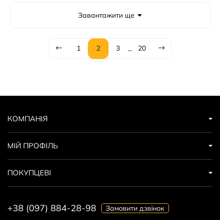
Завантажити ще
1
2
3
20
...
КОМПАНІЯ
МІЙ ПРОФІЛЬ
ПОКУПЦЕВІ
+38 (097) 884-28-98
Замовити дзвінок