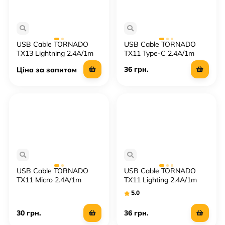
USB Cable TORNADO
USB Cable TORNADO
TX13 Lightning 2.4A/1m
TX11 Type-C 2.4A/1m
36 грн.
Ціна за запитом
USB Cable TORNADO
USB Cable TORNADO
TX11 Micro 2.4A/1m
TX11 Lighting 2.4A/1m
5.0
30 грн.
36 грн.