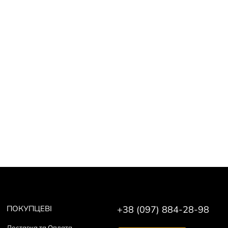
ПОКУПЦЕВІ
+38 (097) 884-28-98
Доставка та Оплата