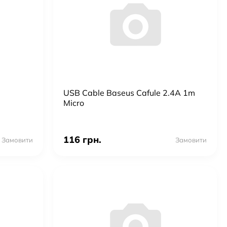
USB Cable Baseus Cafule 2.4A 1m
Micro
116 грн.
Замовити
Замовити