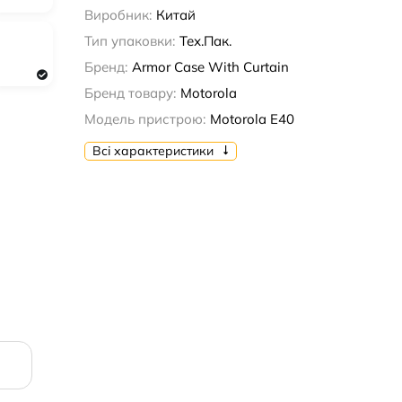
Виробник:
Китай
Тип упаковки:
Тех.Пак.
Бренд:
Armor Case With Curtain
Бренд товару:
Motorola
Модель пристрою:
Motorola E40
Всі характеристики