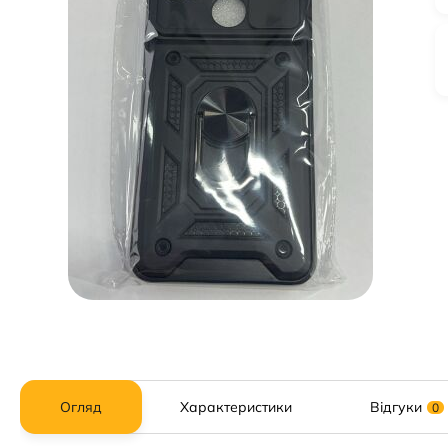
Огляд
Характеристики
Відгуки
0