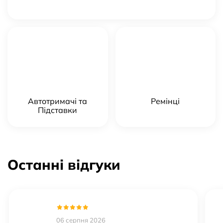
Автотримачі та
Ремінці
Підставки
Останні відгуки
06 серпня 2026