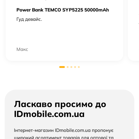
Power Bank TEMCO SYP5225 50000mAh
Гуд девайс.
Макс
Ласкаво просимо до
IDmobile.com.ua
Інтернет-магазин IDmobile.com.ua пропонує
широкий асортимент товарів для оптової та