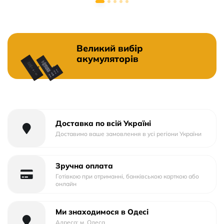
Великий вибір
акумуляторів
Доставка по всій Україні
Доставимо ваше замовлення в усі регіони України
Зручна оплата
Готівкою при отриманні, банківською карткою або
онлайн
Ми знаходимося в Одесі
Адреса: м. Одеса