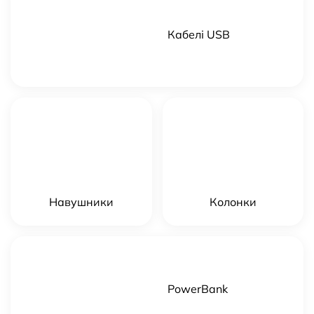
Кабелі USB
Навушники
Колонки
PowerBank