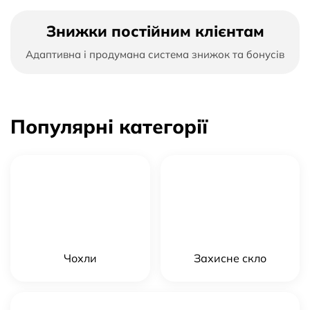
Знижки постійним клієнтам
Адаптивна і продумана система знижок та бонусів
Популярні категорії
Чохли
Захисне скло