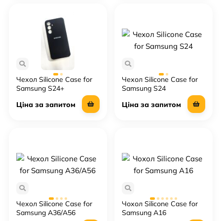
Чехол Silicone Case for
Чехол Silicone Case for
Samsung S24+
Samsung S24
Ціна за запитом
Ціна за запитом
Чехол Silicone Case for
Чохол Silicone Case for
Samsung A36/A56
Samsung A16