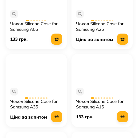
Чохол Silicone Case for
Чохол Silicone Case for
Samsung A55
Samsung A25
133 грн.
Ціна за запитом
Чохол Silicone Case for
Чохол Silicone Case for
Samsung A35
Samsung A15
133 грн.
Ціна за запитом