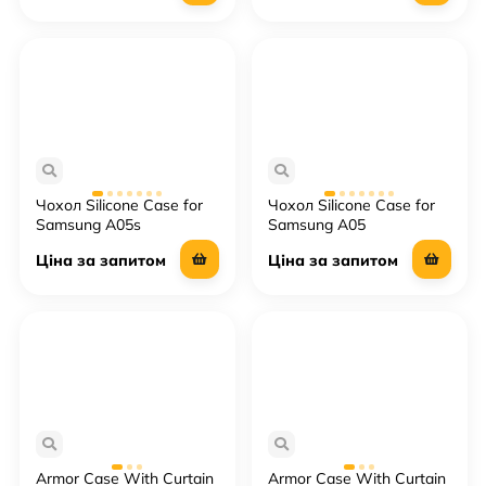
Чохол Silicone Case for
Чохол Silicone Case for
Samsung A05s
Samsung A05
Ціна за запитом
Ціна за запитом
Armor Case With Curtain
Armor Case With Curtain