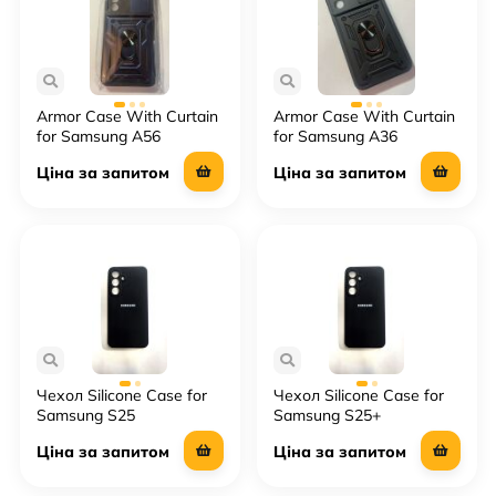
Armor Case With Curtain
Armor Case With Curtain
for Samsung A56
for Samsung A36
Ціна за запитом
Ціна за запитом
Чехол Silicone Case for
Чехол Silicone Case for
Samsung S25
Samsung S25+
Ціна за запитом
Ціна за запитом