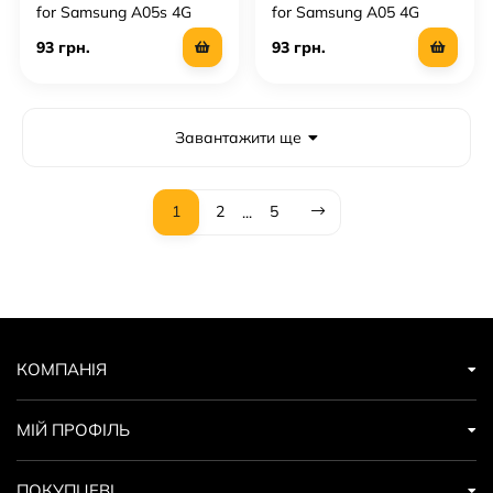
for Samsung A05s 4G
for Samsung A05 4G
93 грн.
93 грн.
Завантажити ще
1
2
5
...
КОМПАНІЯ
МІЙ ПРОФІЛЬ
ПОКУПЦЕВІ