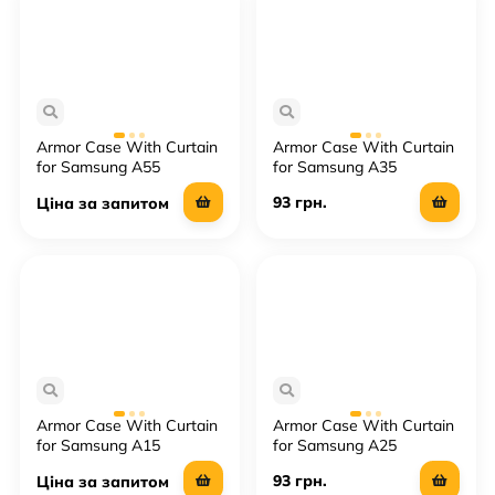
Armor Case With Curtain
Armor Case With Curtain
for Samsung A55
for Samsung A35
93 грн.
Ціна за запитом
Armor Case With Curtain
Armor Case With Curtain
for Samsung A15
for Samsung A25
93 грн.
Ціна за запитом