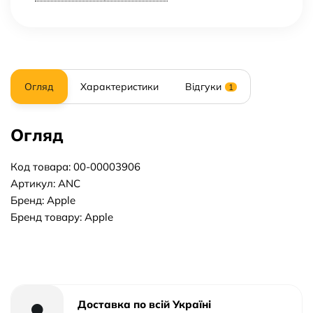
Огляд
Характеристики
Відгуки
1
Огляд
Код товара: 00-00003906
Артикул: ANC
Бренд: Apple
Бренд товару: Apple
Доставка по всій Україні