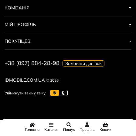
КОМПАНІЯ
МІЙ ПРОФІЛЬ
ПОКУПЦЕВІ
+38 (097) 884-28-98
Замовити дзвінок
IDMOBILE.COM.UA
© 2026
Головна
Каталог
Пошук
Профіль
Кошик