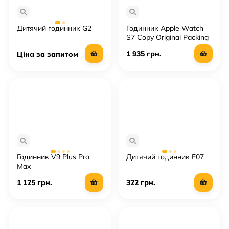
Дитячий годинник G2
Годинник Apple Watch
S7 Copy Original Packing
1 935 грн.
Ціна за запитом
Годинник V9 Plus Pro
Дитячий годинник E07
Max
1 125 грн.
322 грн.