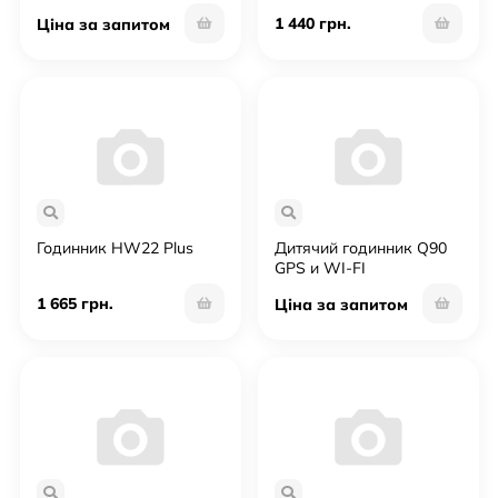
1 440 грн.
Ціна за запитом
Годинник HW22 Plus
Дитячий годинник Q90
GPS и WI-FI
1 665 грн.
Ціна за запитом