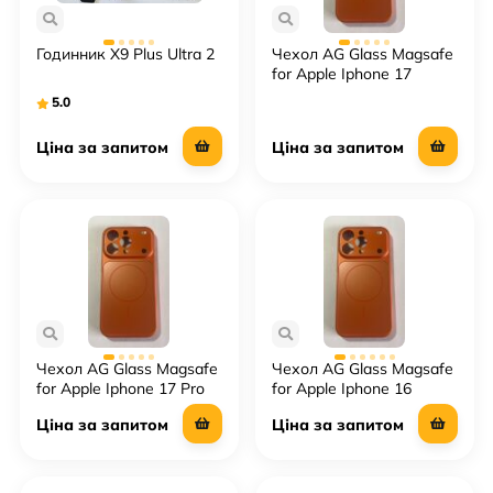
Годинник X9 Plus Ultra 2
Чехол AG Glass Magsafe
for Apple Iphone 17
ProMax
5.0
Ціна за запитом
Ціна за запитом
Чехол AG Glass Magsafe
Чехол AG Glass Magsafe
for Apple Iphone 17 Pro
for Apple Iphone 16
ProMax
Ціна за запитом
Ціна за запитом