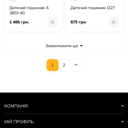
Дитячий годинник А
Дитячий годинник Q27
3603 4G
1 485 грн.
675 грн.
Завантажити ще
1
2
КОМПАНІЯ
МІЙ ПРОФІЛЬ