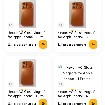
Чехол AG Glass Magsafe
Чехол AG Glass Magsafe
for Apple Iphone 15 Pro
for Apple Iphone 15
ProMax
Ціна за запитом
Ціна за запитом
Чехол AG Glass Magsafe
Чехол AG Glass Magsafe
for Apple Iphone 14 Pro
for Apple Iphone 14
ProMax
Ціна за запитом
Ціна за запитом