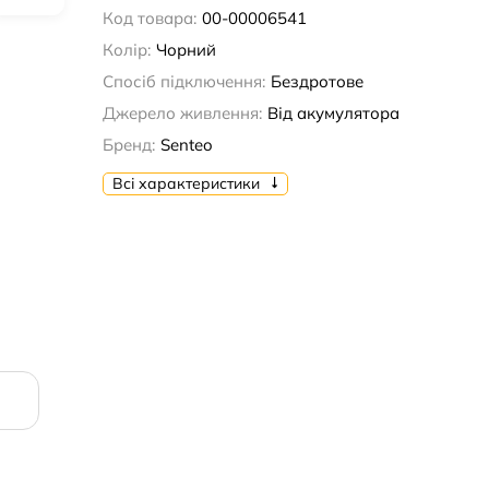
Код товара:
00-00006541
Колір:
Чорний
Спосіб підключення:
Бездротове
Джерело живлення:
Від акумулятора
Бренд:
Senteo
Всі характеристики