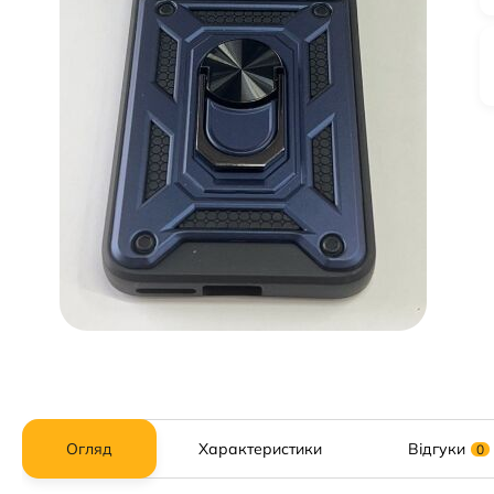
Огляд
Характеристики
Відгуки
0