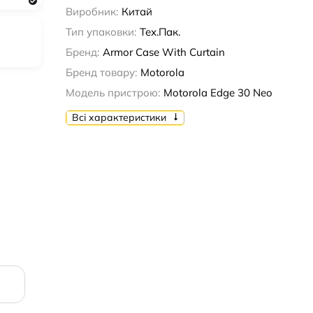
Виробник:
Китай
Тип упаковки:
Тех.Пак.
Бренд:
Armor Case With Curtain
Бренд товару:
Motorola
Модель пристрою:
Motorola Edge 30 Neo
Всі характеристики