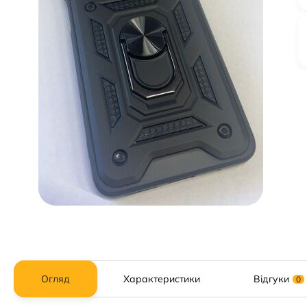
Огляд
Характеристики
Відгуки
0