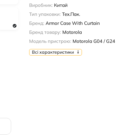
Виробник:
Китай
Тип упаковки:
Тех.Пак.
Бренд:
Armor Case With Curtain
Бренд товару:
Motorola
Модель пристрою:
Motorola G04 / G24
Всі характеристики