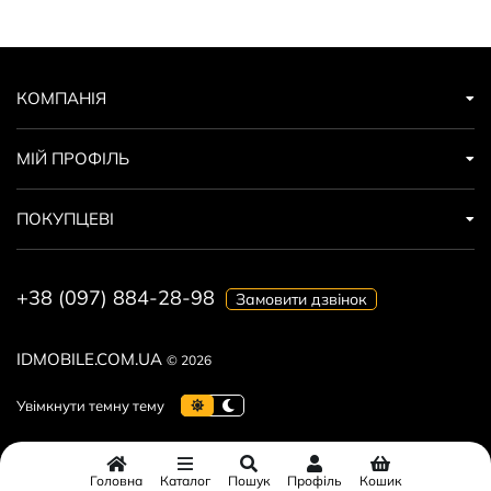
КОМПАНІЯ
МІЙ ПРОФІЛЬ
ПОКУПЦЕВІ
+38 (097) 884-28-98
Замовити дзвінок
IDMOBILE.COM.UA
© 2026
Головна
Каталог
Пошук
Профіль
Кошик