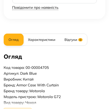
Повідомити про наявність
Огляд
Характеристики
Відгуки
0
Огляд
Код товара: 00-00004705
Артикул: Dark Blue
Виробник: Китай
Бренд: Armor Case With Curtain
Бренд товару: Motorola
Модель пристрою: Motorola G72
Вид товару: Чохол
Форм-фактор: Накладка