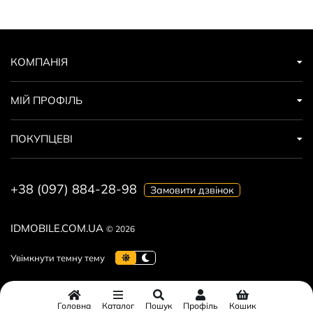
КОМПАНІЯ
МІЙ ПРОФІЛЬ
ПОКУПЦЕВІ
+38 (097) 884-28-98
Замовити дзвінок
IDMOBILE.COM.UA
© 2026
Головна
Каталог
Пошук
Профіль
Кошик