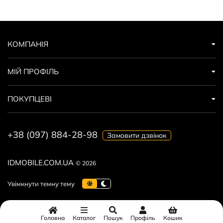
КОМПАНІЯ
МІЙ ПРОФІЛЬ
ПОКУПЦЕВІ
+38 (097) 884-28-98
Замовити дзвінок
IDMOBILE.COM.UA
© 2026
Головна
Каталог
Пошук
Профіль
Кошик