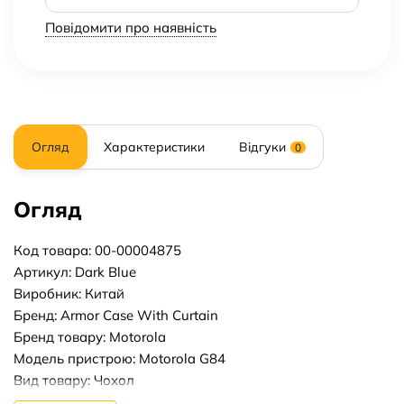
Повідомити про наявність
Огляд
Характеристики
Відгуки
0
Огляд
Код товара: 00-00004875
Артикул: Dark Blue
Виробник: Китай
Бренд: Armor Case With Curtain
Бренд товару: Motorola
Модель пристрою: Motorola G84
Вид товару: Чохол
Форм-фактор: Накладка