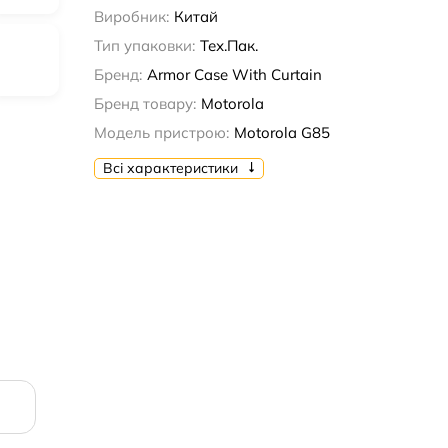
Виробник:
Китай
Тип упаковки:
Тех.Пак.
Бренд:
Armor Case With Curtain
Бренд товару:
Motorola
Модель пристрою:
Motorola G85
Всі характеристики