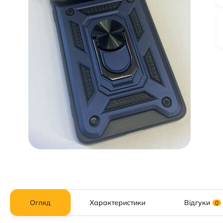
Огляд
Характеристики
Відгуки
0