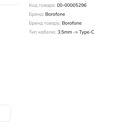
Код товара:
00-00005296
Бренд:
Borofone
Бренд товару:
Borofone
Тип кабелю:
3.5mm -> Type-C