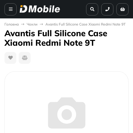
Головна
Чохли
Avantis Full Silicone Case Xiaomi Redmi Note 9T
Avantis Full Silicone Case
Xiaomi Redmi Note 9T