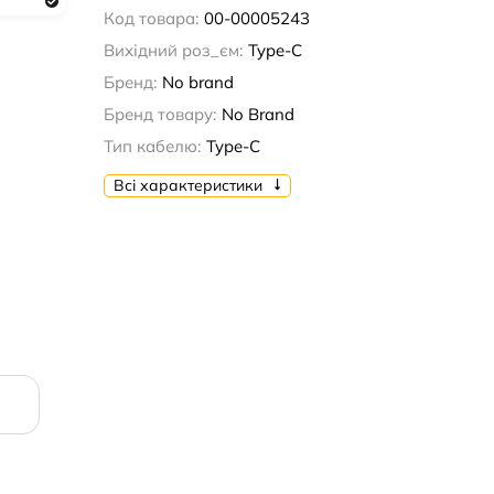
Код товара:
00-00005243
Вихідний роз_єм:
Type-C
Бренд:
No brand
Бренд товару:
No Brand
Тип кабелю:
Type-C
Всі характеристики