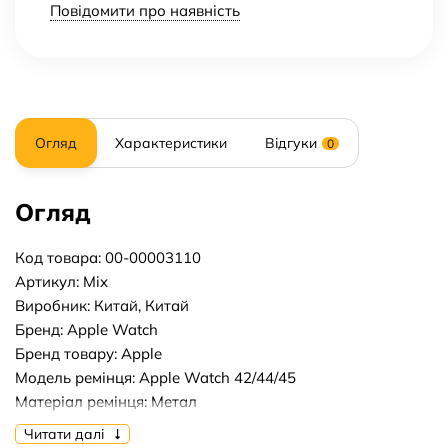
Повідомити про наявність
Огляд
Характеристики
Відгуки
0
Огляд
Код товара: 00-00003110
Артикул: Mix
Виробник: Китай, Китай
Бренд: Apple Watch
Бренд товару: Apple
Модель ремінця: Apple Watch 42/44/45
Матеріал ремінця: Метал
Матеріал корпусу: Метал
Читати далі