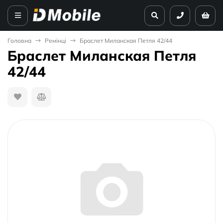
Головна
Ремінці
Браслет Миланская Петля 42/44
Браслет Миланская Петля
42/44