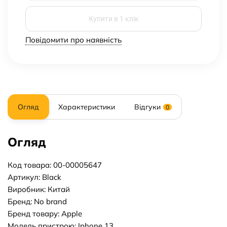
Купити в 1 клік
Повідомити про наявність
Огляд
Характеристики
Відгуки
0
Огляд
Код товара: 00-00005647
Артикул: Black
Виробник: Китай
Бренд: No brand
Бренд товару: Apple
Модель пристрою: Iphone 13