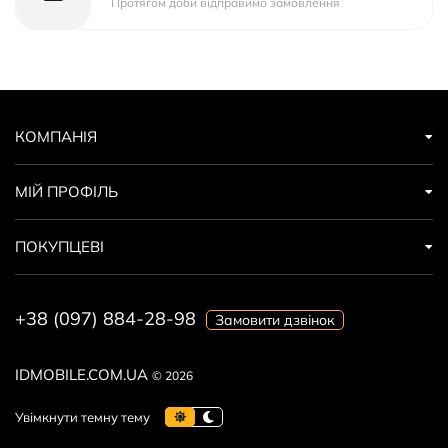
Протягом доби відправимо замовлення
КОМПАНІЯ
МІЙ ПРОФІЛЬ
ПОКУПЦЕВІ
+38 (097) 884-28-98
Замовити дзвінок
IDMOBILE.COM.UA
© 2026