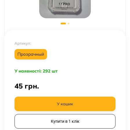
Артикул:
Прозрачный
У наявності: 292 шт
45
грн.
У кошик
Купити в 1 клік