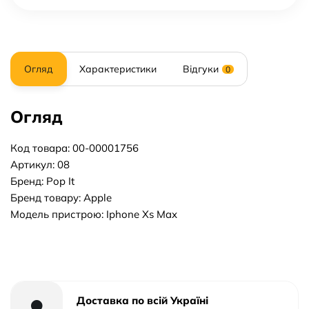
Огляд
Характеристики
Відгуки
0
Огляд
Код товара: 00-00001756
Артикул: 08
Бренд: Pop It
Бренд товару: Apple
Модель пристрою: Iphone Xs Max
Доставка по всій Україні