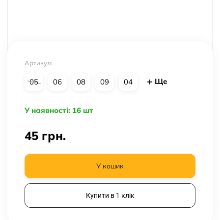
Артикул:
Ще
05
06
08
09
04
У наявності: 16 шт
45
грн.
У кошик
Купити в 1 клік