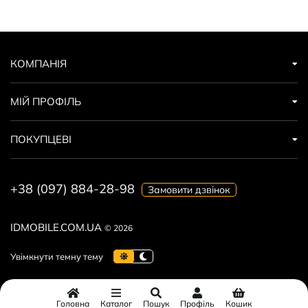
КОМПАНІЯ
МІЙ ПРОФІЛЬ
ПОКУПЦЕВІ
+38 (097) 884-28-98
Замовити дзвінок
IDMOBILE.COM.UA
© 2026
Головна
Каталог
Пошук
Профіль
Кошик