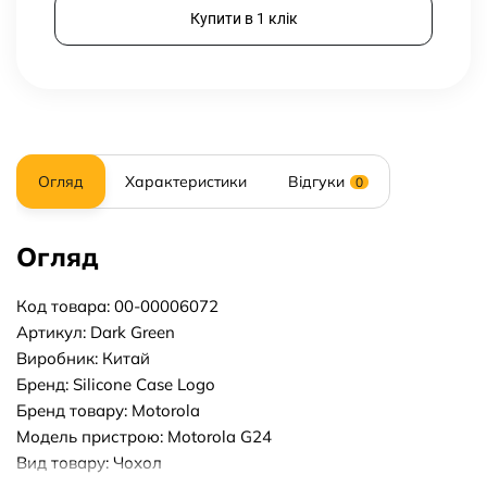
Купити в 1 клік
Огляд
Характеристики
Відгуки
0
Огляд
Код товара: 00-00006072
Артикул: Dark Green
Виробник: Китай
Бренд: Silicone Case Logo
Бренд товару: Motorola
Модель пристрою: Motorola G24
Вид товару: Чохол