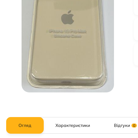
Огляд
Характеристики
Відгуки
0