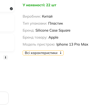
У наявності: 22 шт
Виробник:
Китай
Тип упаковки:
Пластик
Бренд:
Silicone Case Square
Бренд товару:
Apple
Модель пристрою:
Iphone 13 Pro Max
Всі характеристики