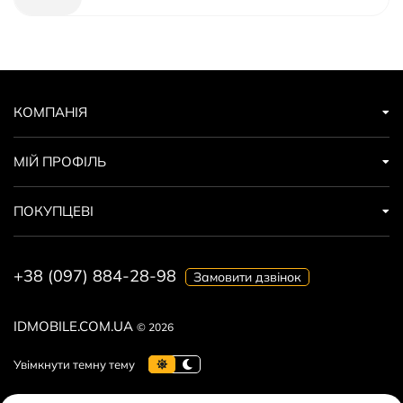
КОМПАНІЯ
МІЙ ПРОФІЛЬ
ПОКУПЦЕВІ
+38 (097) 884-28-98
Замовити дзвінок
IDMOBILE.COM.UA
© 2026