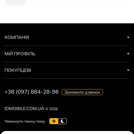
КОМПАНІЯ
МІЙ ПРОФІЛЬ
ПОКУПЦЕВІ
+38 (097) 884-28-98
Замовити дзвінок
IDMOBILE.COM.UA
© 2026