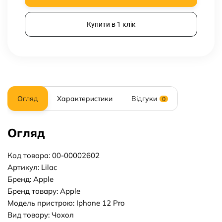
Купити в 1 клік
Огляд
Характеристики
Відгуки
0
Огляд
Код товара: 00-00002602
Артикул: Lilac
Бренд: Apple
Бренд товару: Apple
Модель пристрою: Iphone 12 Pro
Вид товару: Чохол