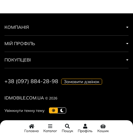
КОМПАНІЯ
МІЙ ПРОФІЛЬ
ПОКУПЦЕВІ
+38 (097) 884-28-98
Замовити дзвінок
IDMOBILE.COM.UA
© 2026
Головна
Каталог
Пошук
Профіль
Кошик