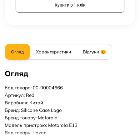
Купити в 1 клік
Огляд
Характеристики
Відгуки
0
Огляд
Код товара: 00-00004666
Артикул: Red
Виробник: Китай
Бренд: Silicone Case Logo
Бренд товару: Motorola
Модель пристрою: Motorola E13
Вид товару: Чохол