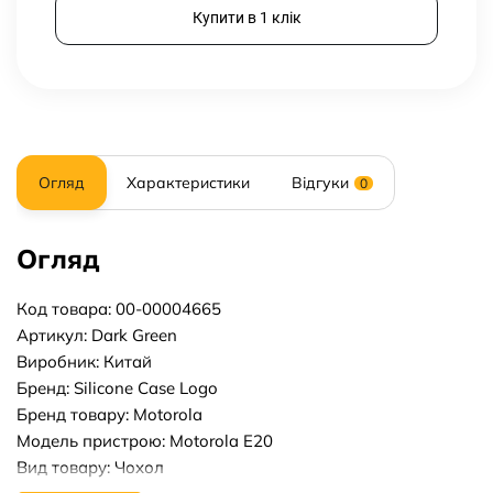
Купити в 1 клік
Огляд
Характеристики
Відгуки
0
Огляд
Код товара: 00-00004665
Артикул: Dark Green
Виробник: Китай
Бренд: Silicone Case Logo
Бренд товару: Motorola
Модель пристрою: Motorola E20
Вид товару: Чохол