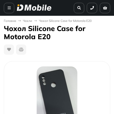
Головна
Чохли
Чохол Silicone Case for Motorola E20
Чохол Silicone Case for
Motorola E20