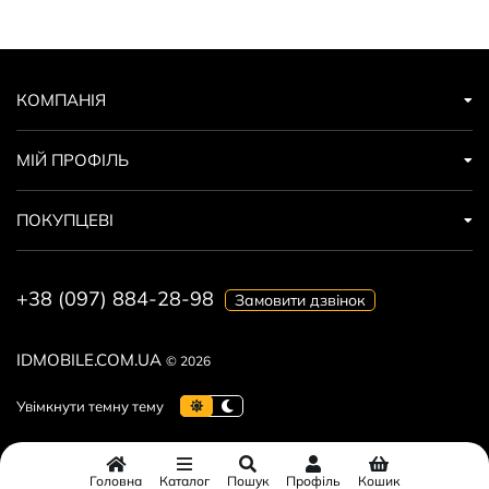
КОМПАНІЯ
МІЙ ПРОФІЛЬ
ПОКУПЦЕВІ
+38 (097) 884-28-98
Замовити дзвінок
IDMOBILE.COM.UA
© 2026
Головна
Каталог
Пошук
Профіль
Кошик