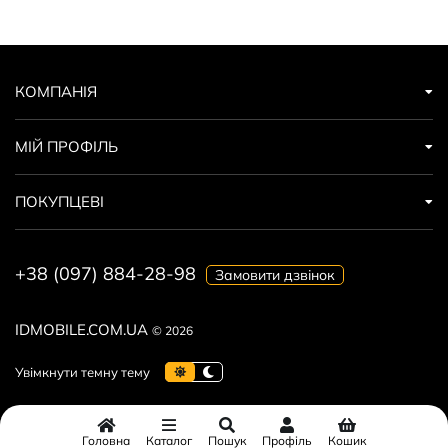
КОМПАНІЯ
МІЙ ПРОФІЛЬ
ПОКУПЦЕВІ
+38 (097) 884-28-98
Замовити дзвінок
IDMOBILE.COM.UA
© 2026
Головна
Каталог
Пошук
Профіль
Кошик