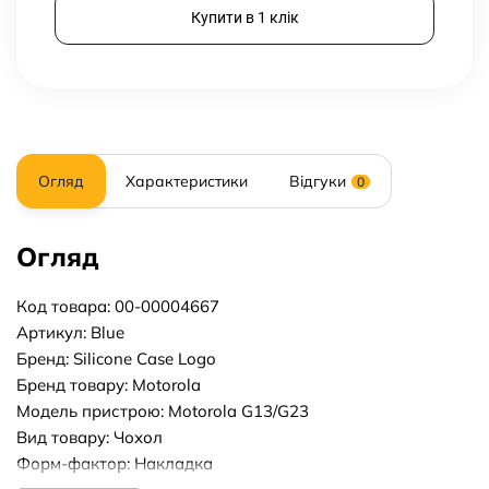
Купити в 1 клік
Огляд
Характеристики
Відгуки
0
Огляд
Код товара: 00-00004667
Артикул: Blue
Бренд: Silicone Case Logo
Бренд товару: Motorola
Модель пристрою: Motorola G13/G23
Вид товару: Чохол
Форм-фактор: Накладка