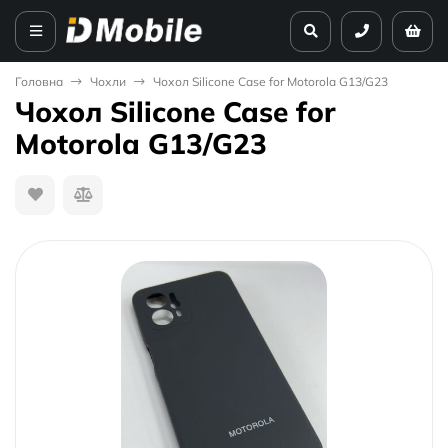
Головна
Чохли
Чохол Silicone Case for Motorola G13/G23
Чохол Silicone Case for
Motorola G13/G23