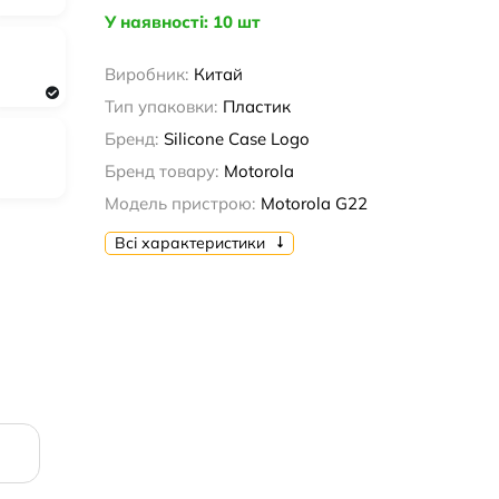
У наявності: 10 шт
Виробник:
Китай
Тип упаковки:
Пластик
Бренд:
Silicone Case Logo
Бренд товару:
Motorola
Модель пристрою:
Motorola G22
Всі характеристики