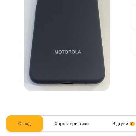
Огляд
Характеристики
Відгуки
0