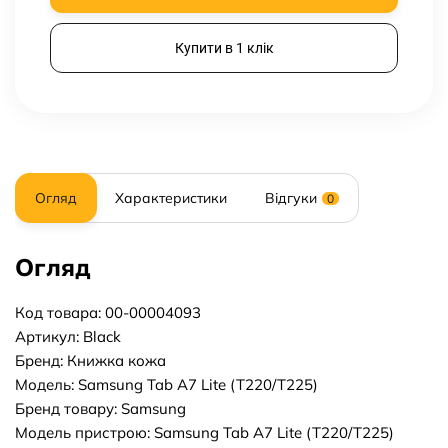
Купити в 1 клік
Огляд
Характеристики
Відгуки
0
Огляд
Код товара: 00-00004093
Артикул: Black
Бренд: Книжка кожа
Модель: Samsung Tab A7 Lite (T220/T225)
Бренд товару: Samsung
Модель пристрою: Samsung Tab A7 Lite (T220/T225)