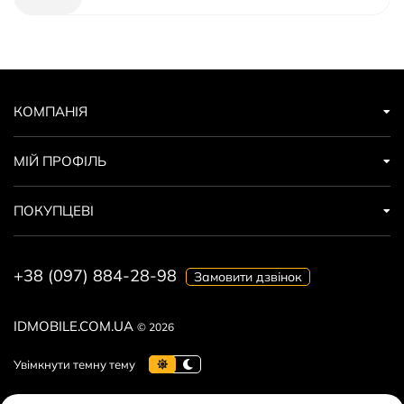
КОМПАНІЯ
МІЙ ПРОФІЛЬ
ПОКУПЦЕВІ
+38 (097) 884-28-98
Замовити дзвінок
IDMOBILE.COM.UA
© 2026