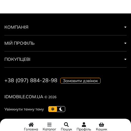
КОМПАНІЯ
МІЙ ПРОФІЛЬ
ПОКУПЦЕВІ
+38 (097) 884-28-98
Замовити дзвінок
IDMOBILE.COM.UA
© 2026
Головна
Каталог
Пошук
Профіль
Кошик