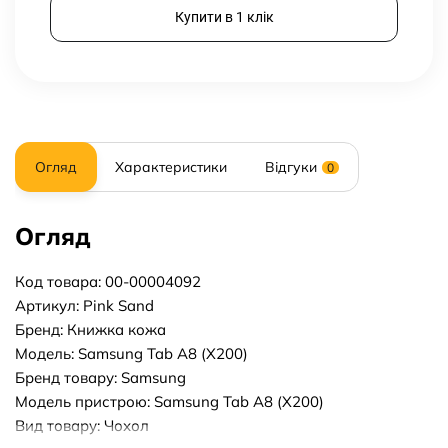
Купити в 1 клік
Огляд
Характеристики
Відгуки
0
Огляд
Код товара: 00-00004092
Артикул: Pink Sand
Бренд: Книжка кожа
Модель: Samsung Tab A8 (X200)
Бренд товару: Samsung
Модель пристрою: Samsung Tab A8 (X200)
Вид товару: Чохол