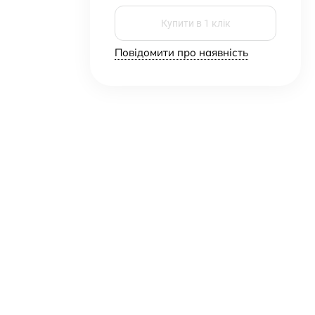
Купити в 1 клік
Повідомити про наявність