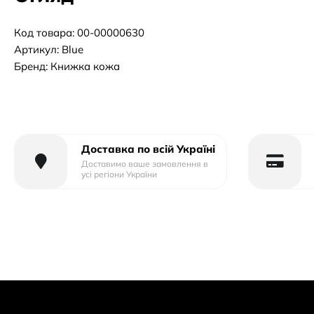
Код товара: 00-00000630
Артикул: Blue
Бренд: Книжка кожа
Доставка по всій Україні
Доставимо ваше замовлення в
усі регіони України