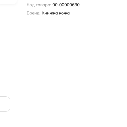
Код товара:
00-00000630
Бренд:
Книжка кожа