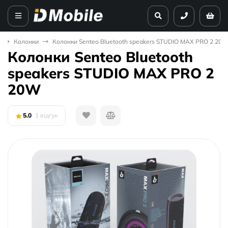
Колонки
Колонки Senteo Bluetooth speakers STUDIO MAX PRO 2 20
Колонки Senteo Bluetooth
speakers STUDIO MAX PRO 2
20W
5.0
1 відгук