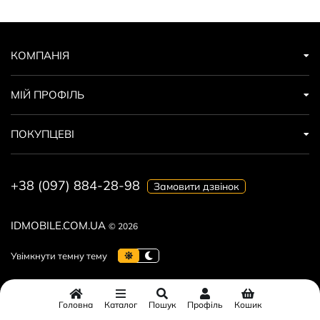
КОМПАНІЯ
МІЙ ПРОФІЛЬ
ПОКУПЦЕВІ
+38 (097) 884-28-98
Замовити дзвінок
IDMOBILE.COM.UA
© 2026
Головна
Каталог
Пошук
Профіль
Кошик