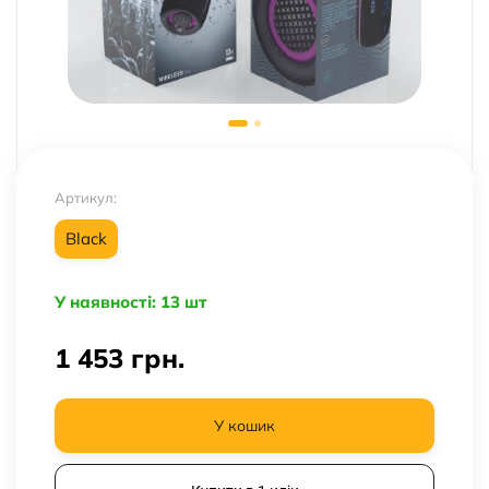
Артикул:
Black
У наявності: 13 шт
1 453
грн.
У кошик