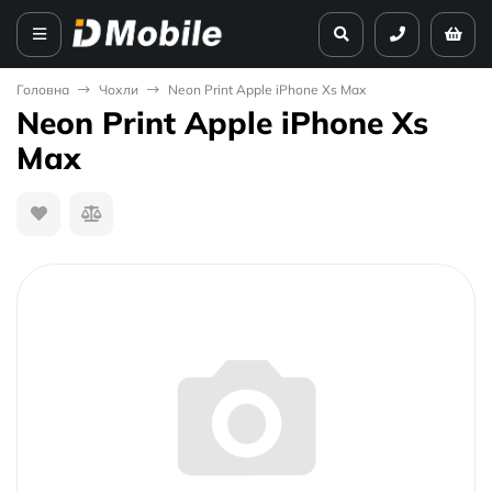
Головна
Чохли
Neon Print Apple iPhone Xs Max
Neon Print Apple iPhone Xs
Max