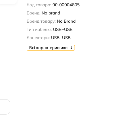
Код товара:
00-00004805
Бренд:
No brand
Бренд товару:
No Brand
Тип кабелю:
USB+USB
Конектори:
USB+USB
Всі характеристики