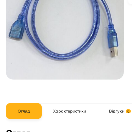
Огляд
Характеристики
Відгуки
0