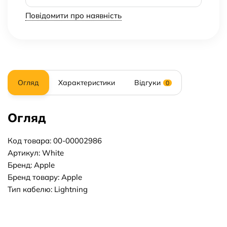
Повідомити про наявність
Огляд
Характеристики
Відгуки
0
Огляд
Код товара: 00-00002986
Артикул: White
Бренд: Apple
Бренд товару: Apple
Тип кабелю: Lightning