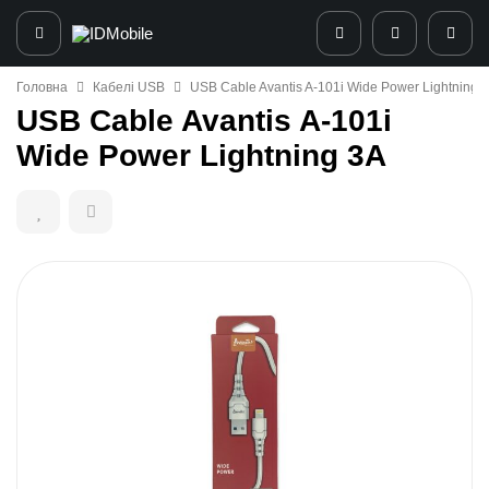
Головна
Кабелі USB
USB Cable Avantis A-101i Wide Power Lightning 
USB Cable Avantis A-101i
Wide Power Lightning 3A