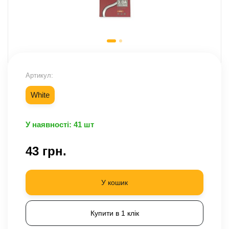
Артикул:
White
У наявності: 41 шт
43 грн.
У кошик
Купити в 1 клік