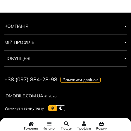
КОМПАНІЯ
МІЙ ПРОФІЛЬ
ПОКУПЦЕВІ
+38 (097) 884-28-98
Замовити дзвінок
IDMOBILE.COM.UA
© 2026
Головна
Каталог
Пошук
Профіль
Кошик