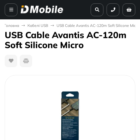
Головна
Кабелі USB
USB Cable Avantis AC-120m Soft Silicone Micro
USB Cable Avantis AC-120m
Soft Silicone Micro