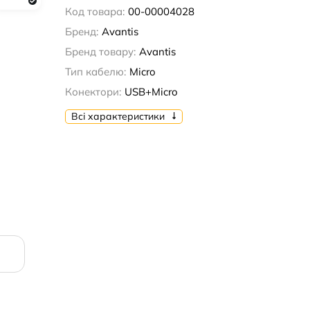
Код товара:
00-00004028
Бренд:
Avantis
Бренд товару:
Avantis
Тип кабелю:
Micro
Конектори:
USB+Micro
Всі характеристики